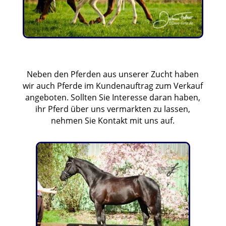
Neben den Pferden aus unserer Zucht haben
wir auch Pferde im Kundenauftrag zum Verkauf
angeboten. Sollten Sie Interesse daran haben,
ihr Pferd über uns vermarkten zu lassen,
nehmen Sie Kontakt mit uns auf.