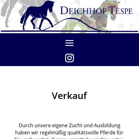
Verkauf
Durch unsere eigene Zucht und Ausbildung
haben wir regelmäßig qualitätsvolle Pferde für