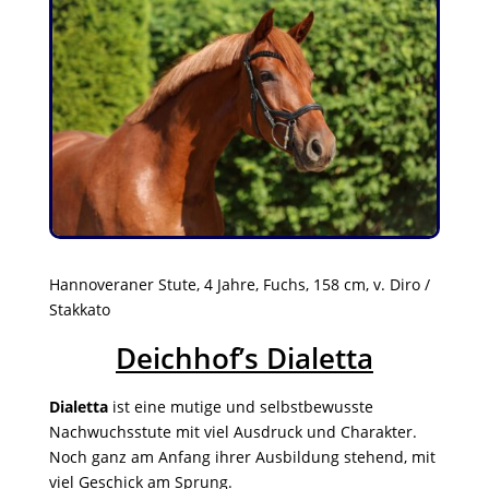
Hannoveraner Stute, 4 Jahre, Fuchs, 158 cm, v. Diro /
Stakkato
Deichhof’s Dialetta
Dialetta
ist eine mutige und selbstbewusste
Nachwuchsstute mit viel Ausdruck und Charakter.
Noch ganz am Anfang ihrer Ausbildung stehend, mit
viel Geschick am Sprung.