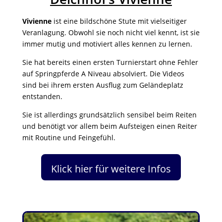
Vivienne
ist eine bildschöne Stute mit vielseitiger
Veranlagung. Obwohl sie noch nicht viel kennt, ist sie
immer mutig und motiviert alles kennen zu lernen.
Sie hat bereits einen ersten Turnierstart ohne Fehler
auf Springpferde A Niveau absolviert. Die Videos
sind bei ihrem ersten Ausflug zum Geländeplatz
entstanden.
Sie ist allerdings grundsätzlich sensibel beim Reiten
und benötigt vor allem beim Aufsteigen einen Reiter
mit Routine und Feingefühl.
Klick hier für weitere Infos