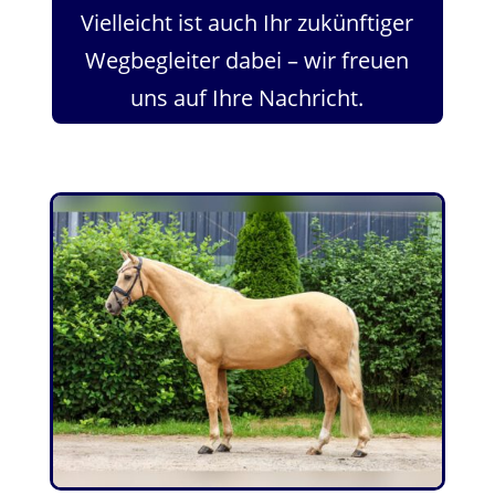
Vielleicht ist auch Ihr zukünftiger
Wegbegleiter dabei – wir freuen
uns auf Ihre Nachricht.