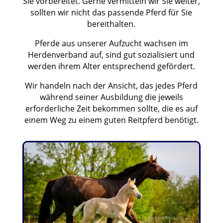
Sie vorbereitet. Gerne vermitteln wir Sie weiter,
sollten wir nicht das passende Pferd für Sie
bereithalten.
Pferde aus unserer Aufzucht wachsen im
Herdenverband auf, sind gut sozialisiert und
werden ihrem Alter entsprechend gefördert.
Wir handeln nach der Ansicht, das jedes Pferd
während seiner Ausbildung die jeweils
erforderliche Zeit bekommen sollte, die es auf
einem Weg zu einem guten Reitpferd benötigt.