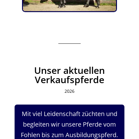
Unser aktuellen
Verkaufspferde
2026
Mit viel Leidenschaft züchten und
begleiten wir unsere Pferde vom
Fohlen bis zum Ausbildungspferd.