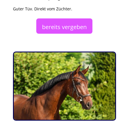
Guter Tüv. Direkt vom Züchter.
bereits vergeben