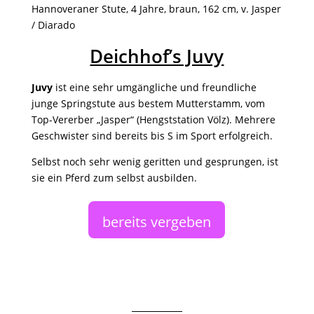
Hannoveraner Stute, 4 Jahre, braun, 162 cm, v. Jasper
/ Diarado
Deichhof’s Juvy
Juvy
ist eine sehr umgängliche und freundliche
junge Springstute aus bestem Mutterstamm, vom
Top-Vererber „Jasper“ (Hengststation Völz). Mehrere
Geschwister sind bereits bis S im Sport erfolgreich.
Selbst noch sehr wenig geritten und gesprungen, ist
sie ein Pferd zum selbst ausbilden.
bereits vergeben