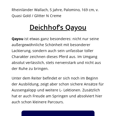
Rheinländer Wallach, 5 Jahre, Palomino, 169 cm, v.
Quasi Gold / Glitter N Creme
Deichhof’s Qayou
Qayou
ist etwas ganz besonderes: nicht nur seine
außergewöhnliche Schönheit mit besonderer
Lackierung, sondern auch sein unfassbar toller
Charakter zeichnen dieses Pferd aus. Im Umgang
absolut verlässlich, stets nervenstark und nicht aus
der Ruhe zu bringen.
Unter dem Reiter befindet er sich noch im Beginn
der Ausbildung, zeigt aber schon sichere Ansätze für
Aussengalopp und weitere L- Lektionen. Zusätzlich
hat er auch Freude am Springen und absolviert hier
auch schon kleinere Parcours.