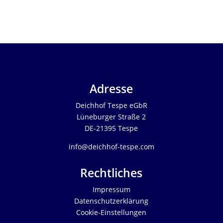
Adresse
Deichhof Tespe eGbR
Lüneburger Straße 2
DE-21395 Tespe
info@deichhof-tespe.com
Rechtliches
Impressum
Datenschutzerklärung
Cookie-Einstellungen